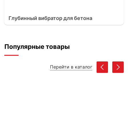
Глубинный вибратор для бетона
Популярные товары
Перейти в каталог