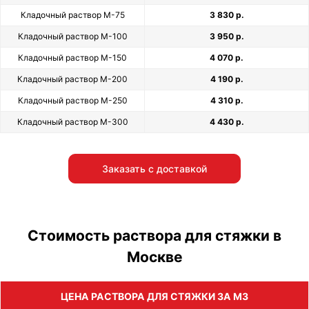
Кладочный раствор М-75
3 830 р.
Кладочный раствор М-100
3 950 р.
Кладочный раствор М-150
4 070 р.
Кладочный раствор М-200
4 190 р.
Кладочный раствор М-250
4 310 р.
Кладочный раствор М-300
4 430 р.
Заказать с доставкой
Стоимость раствора для стяжки в
Москве
ЦЕНА РАСТВОРА ДЛЯ СТЯЖКИ ЗА М3