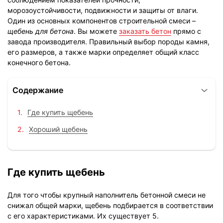
морозоустойчивости, подвижности и защиты от влаги.
Один из основных компонентов строительной смеси –
щебень для бетона
. Вы можете
заказать бетон
прямо с
завода производителя. Правильный выбор породы камня,
его размеров, а также марки определяет общий класс
конечного бетона.
Содержание
Где купить щебень
Хороший щебень
Где купить щебень
Для того чтобы крупный наполнитель бетонной смеси не
снижал общей марки, щебень подбирается в соответствии
с его характеристиками. Их существует 5.