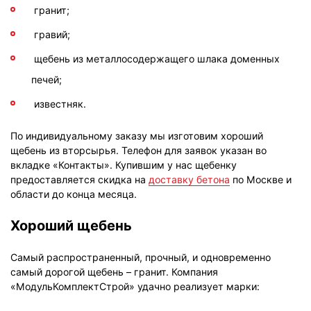
гранит;
гравий;
щебень из металлосодержащего шлака доменных
печей;
известняк.
По индивидуальному заказу мы изготовим хороший
щебень из вторсырья. Телефон для заявок указан во
вкладке «Контакты». Купившим у нас щебенку
предоставляется скидка на
доставку бетона
по Москве и
области до конца месяца.
Хороший щебень
Самый распространенный, прочный, и одновременно
самый дорогой щебень – гранит. Компания
«МодульКомплектСтрой» удачно реализует марки: