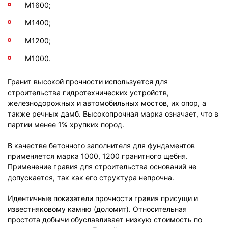
М1600;
М1400;
М1200;
М1000.
Гранит высокой прочности используется для
строительства гидротехнических устройств,
железнодорожных и автомобильных мостов, их опор, а
также речных дамб. Высокопрочная марка означает, что в
партии менее 1% хрупких пород.
В качестве бетонного заполнителя для фундаментов
применяется марка 1000, 1200 гранитного щебня.
Применение гравия для строительства оснований не
допускается, так как его структура непрочна.
Идентичные показатели прочности гравия присущи и
известняковому камню (доломит). Относительная
простота добычи обуславливает низкую стоимость по