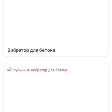
Вибратор для бетона