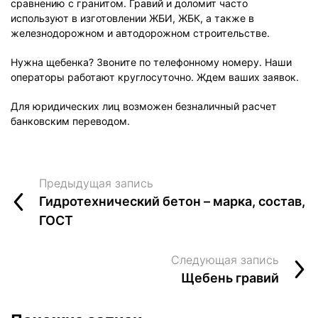
сравнению с гранитом. Гравий и доломит часто
используют в изготовлении ЖБИ, ЖБК, а также в
железнодорожном и автодорожном строительстве.
Нужна щебенка? Звоните по телефонному номеру. Наши
операторы работают круглосуточно. Ждем ваших заявок.
Для юридических лиц возможен безналичный расчет
банковским переводом.
Предыдущая запись
Гидротехнический бетон – марка, состав,
ГОСТ
Следующая запись
Щебень гравий