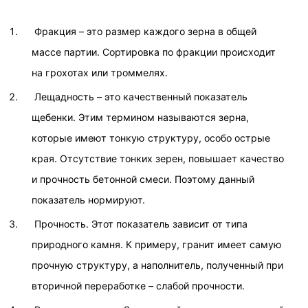
Фракция – это размер каждого зерна в общей
массе партии. Сортировка по фракции происходит
на грохотах или троммелях.
Лещадность – это качественный показатель
щебенки. Этим термином называются зерна,
которые имеют тонкую структуру, особо острые
края. Отсутствие тонких зерен, повышает качество
и прочность бетонной смеси. Поэтому данный
показатель нормируют.
Прочность. Этот показатель зависит от типа
природного камня. К примеру, гранит имеет самую
прочную структуру, а наполнитель, полученный при
вторичной переработке – слабой прочности.