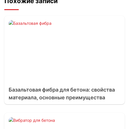
Похожие записи
Базальтовая фибра для бетона: свойства
материала, основные преимущества