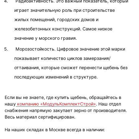
Радиоактивность. Это важный показатель, который
играет значительную роль при строительстве
жилых помещений, городских домов и
железобетонных конструкций. Самое низкое
значение у морского гравия.
Морозостойкость. Цифровое значение этой марки
показывает количество циклов замерзания/
оттаивания, которые сможет перенести щебень без
последующих изменений в структуре.
Если вы не знаете, где купить щебень, обращайтесь в
нашу
компанию «МодульКомплектСтрой»
. Наш отдел
снабжения напрямую закупает зерно от производителя.
Весь материал сертифицирован.
На наших складах в Москве всегда в наличии: