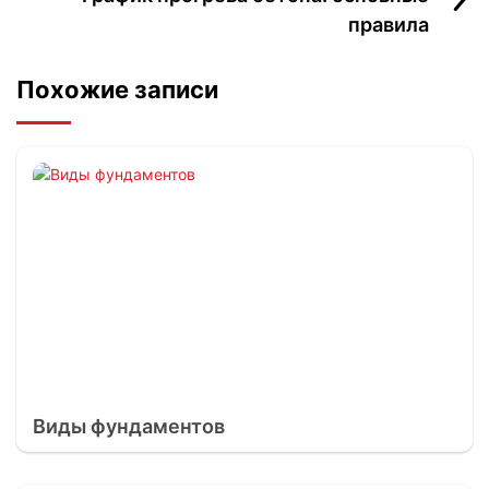
правила
Похожие записи
Виды фундаментов