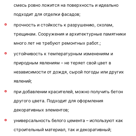
смесь ровно ложится на поверхность и идеально
подходит для отделки фасадов;
прочность и стойкость к разрушению, сколам,
трещинам. Сооружения и архитектурные памятники
много лет не требуют ремонтных работ.;
устойчивость к температурным изменениям и
природным явлениям – не теряет свой цвет в
независимости от дождя, сырой погоды или других
явлений;
при добавлении красителей, можно получить бетон
другого цвета. Подходит для оформления
декоративных элементов;
универсальность белого цемента – используют как
строительный материал, так и декоративный;