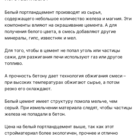
Белый портландцемент производят из сырья,
содержащего небольшое количество железа и магния. Эти
компоненты влияют на окрашивание цемента. А для
получения белого цвета, в смесь добавляют другие
минералы, гипс, известняк и мел.
Для того, чтобы в цемент не попал уголь или частицы
сажи, для разжигания печи используют газ или другое
топливо.
А прочность бетону дает технология обжигания смеси –
при высоких температурах обжигают сырье, а потом
резко его охлаждают.
Белый цемент имеет структуру помола мельче, чем
серый. При измельчении материала следят, чтобы частицы
железа не попадали в бетон.
Цена на белый портландцемент выше, так как этот
стройматериал более экологичен, прочнее и отлично