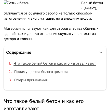
Белый бетон
(цемент),
отличается от обычного серого не только способом
изготовления и эксплуатации, но и внешним видом.
Материал используют как для строительства обычных
зданий, так и для изготовления скульптур, элементов
декора и колонн.
Содержание
Что такое белый бетон и как его изготавливают
Преимущества белого цемента
Сферы применения
Что такое белый бетон и как его
изготавливают