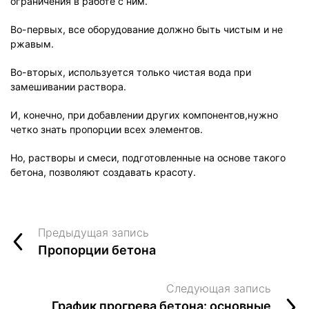
ограничения в работе с ним.
Во-первых, все оборудование должно быть чистым и не
ржавым.
Во-вторых, используется только чистая вода при
замешивании раствора.
И, конечно, при добавлении других компонентов,нужно
четко знать пропорции всех элементов.
Но, растворы и смеси, подготовленные на основе такого
бетона, позволяют создавать красоту.
Предыдущая запись
Пропорции бетона
Следующая запись
График прогрева бетона: основные