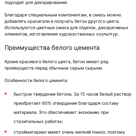
подходит для декорирования.
Благодаря специальным компонентам, в смесь можно
добавлять красители и получать бетон другого цвета.
Используются цветные смеси для отделок, декоративных
элементов, изготовления художественных скульптур.
Преимущества белого цемента
Кроме красивого белого цвета, бетон имеет ряд
преимуществ перед обычным серым сырьем.
Особенности белого цемента:
быстрое твердение бетона. За 15 часов белый раствор
приобретает 60% отвердения благодаря составу
материала. Это обеспечивает экономию при
строительных работах;
стройматериал имеет очень мелкий помол, поэтому