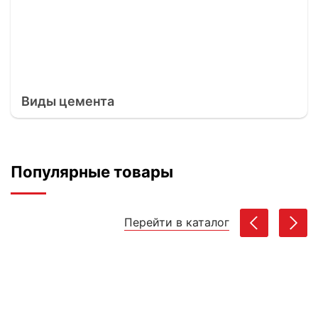
Виды цемента
Популярные товары
Перейти в каталог