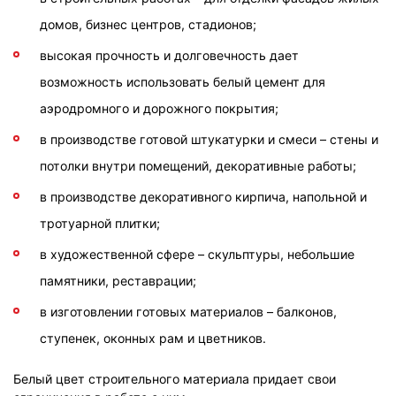
домов, бизнес центров, стадионов;
высокая прочность и долговечность дает
возможность использовать белый цемент для
аэродромного и дорожного покрытия;
в производстве готовой штукатурки и смеси – стены и
потолки внутри помещений, декоративные работы;
в производстве декоративного кирпича, напольной и
тротуарной плитки;
в художественной сфере – скульптуры, небольшие
памятники, реставрации;
в изготовлении готовых материалов – балконов,
ступенек, оконных рам и цветников.
Белый цвет строительного материала придает свои