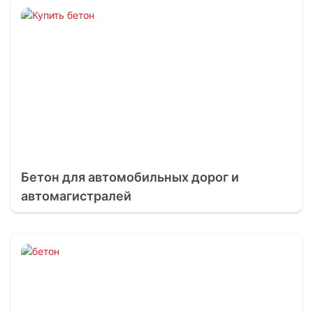
Бетон для автомобильных дорог и
автомагистралей