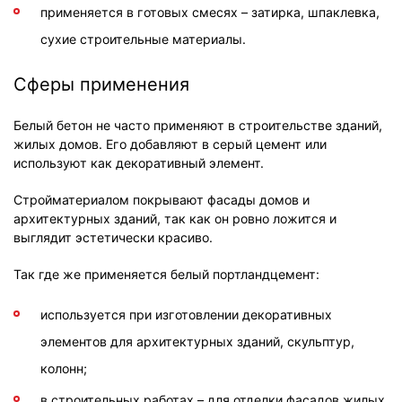
применяется в готовых смесях – затирка, шпаклевка,
сухие строительные материалы.
Сферы применения
Белый бетон не часто применяют в строительстве зданий,
жилых домов. Его добавляют в серый цемент или
используют как декоративный элемент.
Стройматериалом покрывают фасады домов и
архитектурных зданий, так как он ровно ложится и
выглядит эстетически красиво.
Так где же применяется белый портландцемент:
используется при изготовлении декоративных
элементов для архитектурных зданий, скульптур,
колонн;
в строительных работах – для отделки фасадов жилых