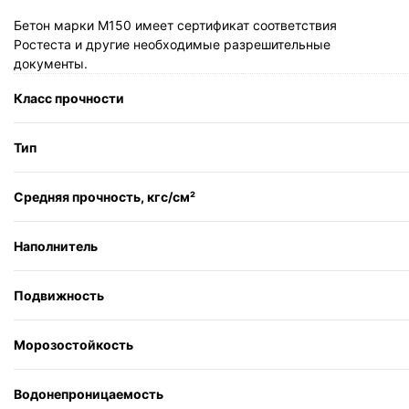
Бетон марки М150 имеет сертификат соответствия
Ростеста и другие необходимые разрешительные
документы.
Класс прочности
Тип
Средняя прочность, кгс/см²
Наполнитель
Подвижность
Морозостойкость
Водонепроницаемость