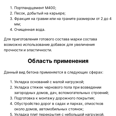
Портландцемент М400;
Песок, добытый на карьере;
Фракция на гравии или на граните размером от 2 до 4
мм;
Очищенная вода.
Для приготовления готового состава марки состава
возможно использование добавок для увеличения
прочности и эластичности.
Область применения
Данный вид бетона применяется в следующих сферах:
Укладка оснований с малой нагрузкой;
Укладка стяжек чернового пола при возведении
загородных домов, дач, вспомогательных строений;
Подготовка к монтажу дорожного покрытия;
Обустройство дорог в садах и парках, отмостков
около домов, автомобильных стоянок;
Укладка плит перекрытия с небольшой нагрузкой.