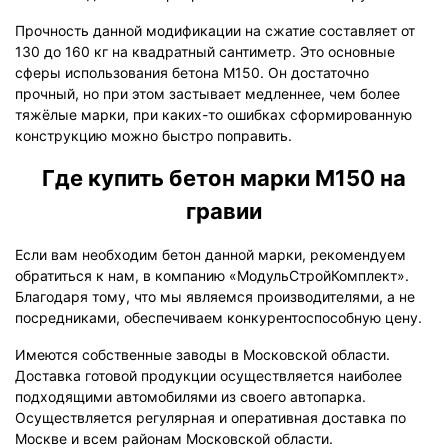
Прочность данной модификации на сжатие составляет от
130 до 160 кг на квадратный сантиметр. Это основные
сферы использования бетона М150. Он достаточно
прочный, но при этом застывает медленнее, чем более
тяжёлые марки, при каких-то ошибках сформированную
конструкцию можно быстро поправить.
Где купить бетон марки М150 на
гравии
Если вам необходим бетон данной марки, рекомендуем
обратиться к нам, в компанию «МодульСтройКомплект».
Благодаря тому, что мы являемся производителями, а не
посредниками, обеспечиваем конкурентоспособную цену.
Имеются собственные заводы в Московской области.
Доставка готовой продукции осуществляется наиболее
подходящими автомобилями из своего автопарка.
Осуществляется регулярная и оперативная доставка по
Москве и всем районам Московской области.