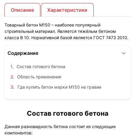
Описание
Характеристики
Товарный бетон М150 – наиболее популярный
строительный материал. Является тяжёлым бетоном
класса B 10. Нормативной базой является ГОСТ 7473 2010.
Содержание
Состав готового бетона
Область применения
Где купить бетон марки М150 на гравии
Состав готового бетона
Данная разновидность бетона состоит из следующих
компонентов: