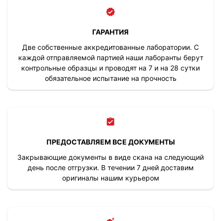
ГАРАНТИЯ
Две собственные аккредитованные лаборатории. С
каждой отправляемой партией наши лаборанты берут
контрольные образцы и проводят на 7 и на 28 сутки
обязательное испытание на прочность
ПРЕДОСТАВЛЯЕМ ВСЕ ДОКУМЕНТЫ
Закрывающие документы в виде скана на следующий
день после отгрузки. В течении 7 дней доставим
оригиналы нашим курьером