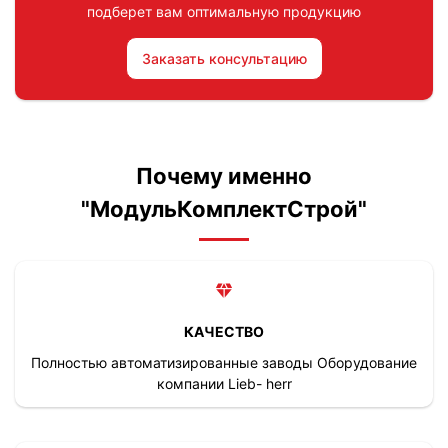
подберет вам оптимальную продукцию
Заказать консультацию
Почему именно
"МодульКомплектСтрой"
КАЧЕСТВО
Полностью автоматизированные заводы Оборудование
компании Lieb- herr