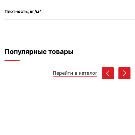
Плотность, кг/м³
Популярные товары
Перейти в каталог