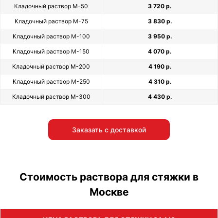
Кладочный раствор М-50
3 720 р.
Кладочный раствор М-75
3 830 р.
Кладочный раствор М-100
3 950 р.
Кладочный раствор М-150
4 070 р.
Кладочный раствор М-200
4 190 р.
Кладочный раствор М-250
4 310 р.
Кладочный раствор М-300
4 430 р.
Заказать с доставкой
Стоимость раствора для стяжки в
Москве