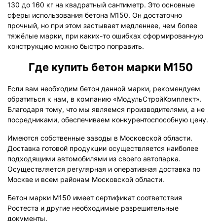
130 до 160 кг на квадратный сантиметр. Это основные
сферы использования бетона М150. Он достаточно
прочный, но при этом застывает медленнее, чем более
тяжёлые марки, при каких-то ошибках сформированную
конструкцию можно быстро поправить.
Где купить бетон марки М150
Если вам необходим бетон данной марки, рекомендуем
обратиться к нам, в компанию «МодульСтройКомплект».
Благодаря тому, что мы являемся производителями, а не
посредниками, обеспечиваем конкурентоспособную цену.
Имеются собственные заводы в Московской области.
Доставка готовой продукции осуществляется наиболее
подходящими автомобилями из своего автопарка.
Осуществляется регулярная и оперативная доставка по
Москве и всем районам Московской области.
Бетон марки М150 имеет сертификат соответствия
Ростеста и другие необходимые разрешительные
документы.