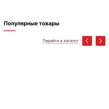
Популярные товары
Перейти в каталог