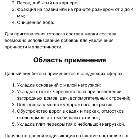
Песок, добытый на карьере;
Фракция на гравии или на граните размером от 2 до 4
мм;
Очищенная вода.
Для приготовления готового состава марки состава
возможно использование добавок для увеличения
прочности и эластичности.
Область применения
Данный вид бетона применяется в следующих сферах:
Укладка оснований с малой нагрузкой;
Укладка стяжек чернового пола при возведении
загородных домов, дач, вспомогательных строений;
Подготовка к монтажу дорожного покрытия;
Обустройство дорог в садах и парках, отмостков
около домов, автомобильных стоянок;
Укладка плит перекрытия с небольшой нагрузкой.
Прочность данной модификации на сжатие составляет от