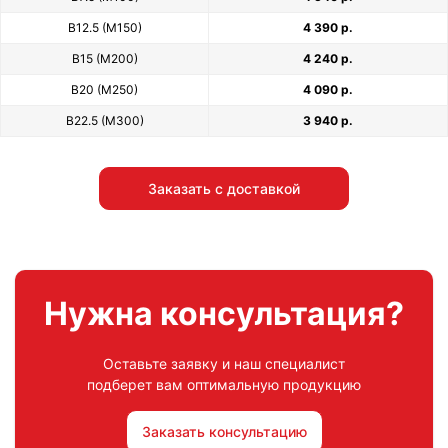
В12.5 (М150)
4 390 р.
В15 (М200)
4 240 р.
В20 (М250)
4 090 р.
В22.5 (М300)
3 940 р.
Заказать с доставкой
Нужна консультация?
Оставьте заявку и наш специалист
подберет вам оптимальную продукцию
Заказать консультацию