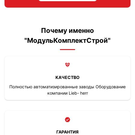
Почему именно
"МодульКомплектСтрой"
КАЧЕСТВО
Полностью автоматизированные заводы Оборудование
компании Lieb- herr
ГАРАНТИЯ