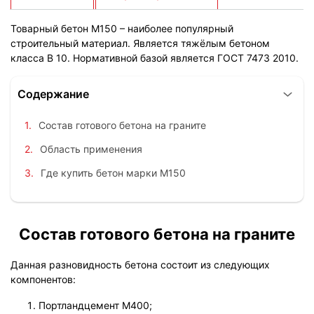
Товарный бетон М150 – наиболее популярный
строительный материал. Является тяжёлым бетоном
класса B 10. Нормативной базой является ГОСТ 7473 2010.
Содержание
Состав готового бетона на граните
Область применения
Где купить бетон марки М150
Состав готового бетона на граните
Данная разновидность бетона состоит из следующих
компонентов:
Портландцемент М400;