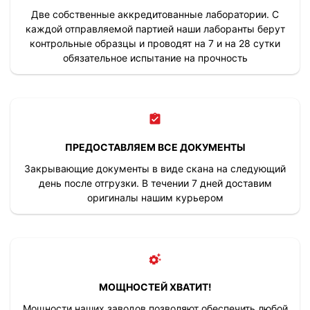
Две собственные аккредитованные лаборатории. С
каждой отправляемой партией наши лаборанты берут
контрольные образцы и проводят на 7 и на 28 сутки
обязательное испытание на прочность
ПРЕДОСТАВЛЯЕМ ВСЕ ДОКУМЕНТЫ
Закрывающие документы в виде скана на следующий
день после отгрузки. В течении 7 дней доставим
оригиналы нашим курьером
МОЩНОСТЕЙ ХВАТИТ!
Мощности наших заводов позволяют обеспечить любой