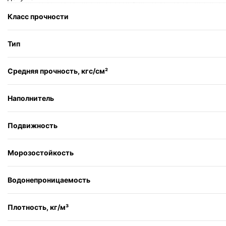
Класс прочности
Тип
Средняя прочность, кгс/см²
Наполнитель
Подвижность
Морозостойкость
Водонепроницаемость
Плотность, кг/м³