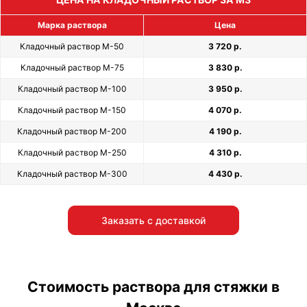
Марка раствора
Цена
Кладочный раствор М-50
3 720 р.
Кладочный раствор М-75
3 830 р.
Кладочный раствор М-100
3 950 р.
Кладочный раствор М-150
4 070 р.
Кладочный раствор М-200
4 190 р.
Кладочный раствор М-250
4 310 р.
Кладочный раствор М-300
4 430 р.
Заказать с доставкой
Стоимость раствора для стяжки в