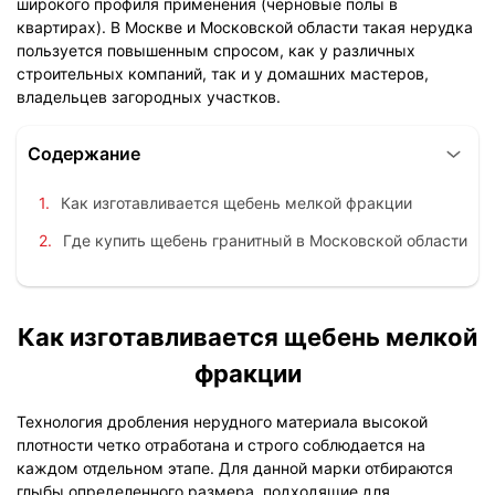
широкого профиля применения (черновые полы в
квартирах). В Москве и Московской области такая нерудка
пользуется повышенным спросом, как у различных
строительных компаний, так и у домашних мастеров,
владельцев загородных участков.
Содержание
Как изготавливается щебень мелкой фракции
Где купить щебень гранитный в Московской области
Как изготавливается щебень мелкой
фракции
Технология дробления нерудного материала высокой
плотности четко отработана и строго соблюдается на
каждом отдельном этапе. Для данной марки отбираются
глыбы определенного размера, подходящие для