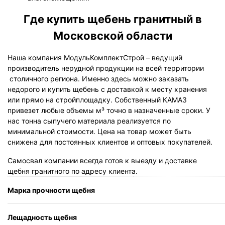
Где купить щебень гранитный в
Московской области
Наша компания МодульКомплектСтрой – ведущий
производитель нерудной продукции на всей территории
столичного региона. Именно здесь можно заказать
недорого и купить щебень с доставкой к месту хранения
или прямо на стройплощадку. Собственный КАМАЗ
привезет любые объемы м³ точно в назначенные сроки. У
нас тонна сыпучего материала реализуется по
минимальной стоимости. Цена на товар может быть
снижена для постоянных клиентов и оптовых покупателей.
Самосвал компании всегда готов к выезду и доставке
щебня гранитного по адресу клиента.
Марка прочности щебня
Лещадность щебня