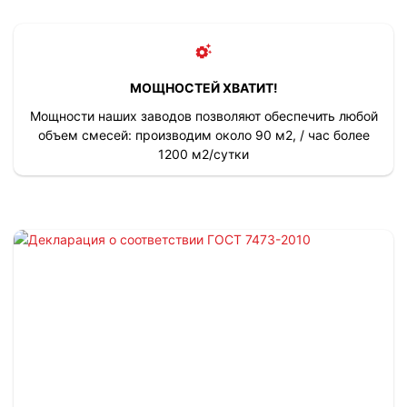
МОЩНОСТЕЙ ХВАТИТ!
Мощности наших заводов позволяют обеспечить любой
объем смесей: производим около 90 м2, / час более
1200 м2/сутки