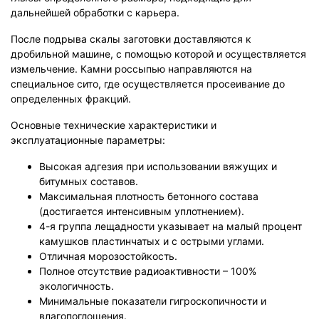
дальнейшей обработки с карьера.
После подрыва скалы заготовки доставляются к
дробильной машине, с помощью которой и осуществляется
измельчение. Камни россыпью направляются на
специальное сито, где осуществляется просеивание до
определенных фракций.
Основные технические характеристики и
эксплуатационные параметры:
Высокая адгезия при использовании вяжущих и
битумных составов.
Максимальная плотность бетонного состава
(достигается интенсивным уплотнением).
4-я группа лещадности указывает на малый процент
камушков пластинчатых и с острыми углами.
Отличная морозостойкость.
Полное отсутствие радиоактивности – 100%
экологичность.
Минимальные показатели гигроскопичности и
влагопоглощения.