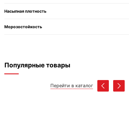
Насыпная плотность
Морозостойкость
Популярные товары
Перейти в каталог