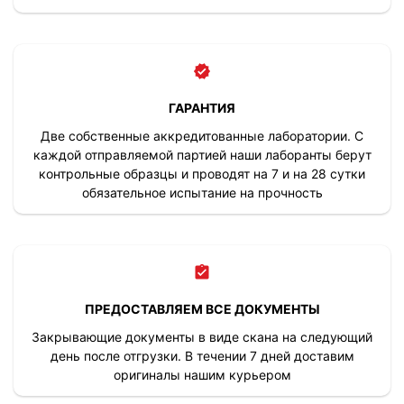
ГАРАНТИЯ
Две собственные аккредитованные лаборатории. С
каждой отправляемой партией наши лаборанты берут
контрольные образцы и проводят на 7 и на 28 сутки
обязательное испытание на прочность
ПРЕДОСТАВЛЯЕМ ВСЕ ДОКУМЕНТЫ
Закрывающие документы в виде скана на следующий
день после отгрузки. В течении 7 дней доставим
оригиналы нашим курьером