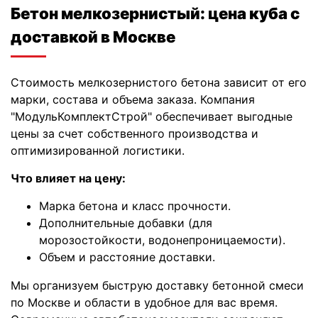
Бетон мелкозернистый: цена куба с
доставкой в Москве
Стоимость мелкозернистого бетона зависит от его
марки, состава и объема заказа. Компания
"МодульКомплектСтрой" обеспечивает выгодные
цены за счет собственного производства и
оптимизированной логистики.
Что влияет на цену:
Марка бетона и класс прочности.
Дополнительные добавки (для
морозостойкости, водонепроницаемости).
Объем и расстояние доставки.
Мы организуем быструю доставку бетонной смеси
по Москве и области в удобное для вас время.