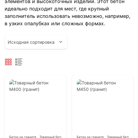
элементов и высокоточных изделий. Этот бетон
идеально подходит для мест, где крупный
заполнитель использовать невозможно, например,
в узких опалубках или сложных формах.
Бетон на граните
Товарный бетон
Бетон на граните
Товарный бетон