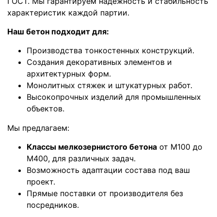
ГОСТ. Мы гарантируем надежность и стабильность
характеристик каждой партии.
Наш бетон подходит для:
Производства тонкостенных конструкций.
Создания декоративных элементов и
архитектурных форм.
Монолитных стяжек и штукатурных работ.
Высокопрочных изделий для промышленных
объектов.
Мы предлагаем:
Классы мелкозернистого бетона
от М100 до
М400, для различных задач.
Возможность адаптации состава под ваш
проект.
Прямые поставки от производителя без
посредников.