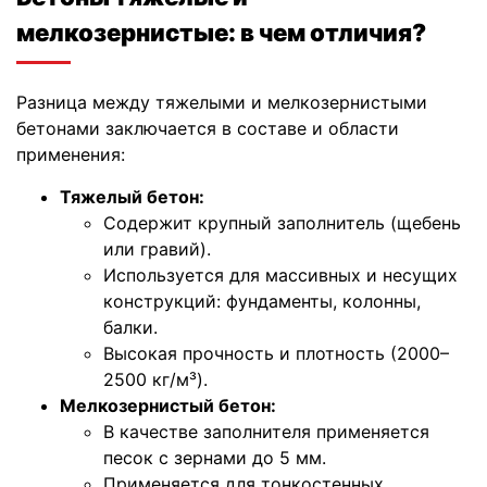
мелкозернистые: в чем отличия?
Разница между тяжелыми и мелкозернистыми
бетонами заключается в составе и области
применения:
Тяжелый бетон:
Содержит крупный заполнитель (щебень
или гравий).
Используется для массивных и несущих
конструкций: фундаменты, колонны,
балки.
Высокая прочность и плотность (2000–
2500 кг/м³).
Мелкозернистый бетон:
В качестве заполнителя применяется
песок с зернами до 5 мм.
Применяется для тонкостенных