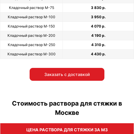
Кладочный раствор М-75
3 830 р.
Кладочный раствор М-100
3 950 р.
Кладочный раствор М-150
4 070 р.
Кладочный раствор М-200
4 190 р.
Кладочный раствор М-250
4 310 р.
Кладочный раствор М-300
4 430 р.
Заказать с доставкой
Стоимость раствора для стяжки в
Москве
ЦЕНА РАСТВОРА ДЛЯ СТЯЖКИ ЗА М3