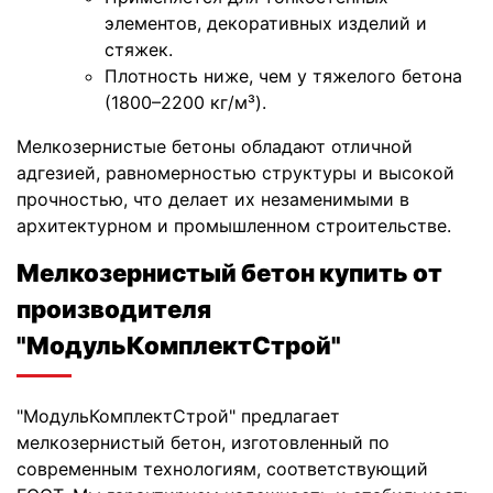
элементов, декоративных изделий и
стяжек.
Плотность ниже, чем у тяжелого бетона
(1800–2200 кг/м³).
Мелкозернистые бетоны обладают отличной
адгезией, равномерностью структуры и высокой
прочностью, что делает их незаменимыми в
архитектурном и промышленном строительстве.
Мелкозернистый бетон купить от
производителя
"МодульКомплектСтрой"
"МодульКомплектСтрой" предлагает
мелкозернистый бетон, изготовленный по
современным технологиям, соответствующий