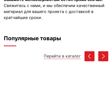
Свяжитесь с нами, и мы обеспечим качественный
материал для вашего проекта с доставкой в
кратчайшие сроки.
Популярные товары
Перейти в каталог