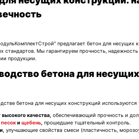
вечность
одульКомплектСтрой" предлагает бетон для несущих 
х стандартов. Мы гарантируем прочность, надежность
ии продукции.
водство бетона для несущих
дстве бетона для несущих конструкций используются
 высокого качества,
обеспечивающий прочность и дол
 песок
и
щебень
,
прошедшие тщательный контроль.
и,
улучшающие свойства смеси (пластичность, морозо