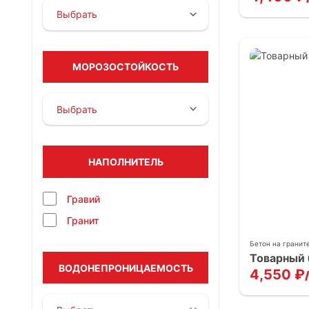
МОРОЗОСТОЙКОСТЬ
НАПОЛНИТЕЛЬ
Гравий
Гранит
Бетон на гранит
Товарный 
ВОДОНЕПРОНИЦАЕМОСТЬ
4,550
₽