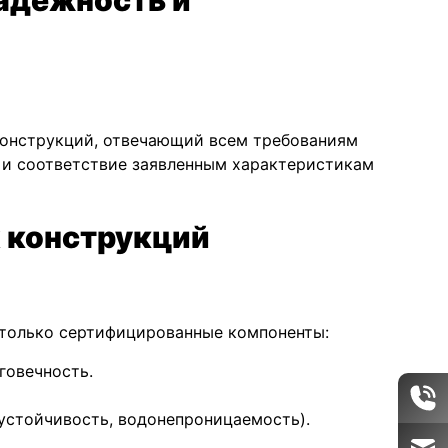
конструкций, отвечающий всем требованиям
 и соответствие заявленным характеристикам
 конструкций
 только сертифицированные компоненты:
говечность.
устойчивость, водонепроницаемость).