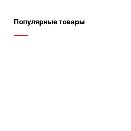
Популярные товары