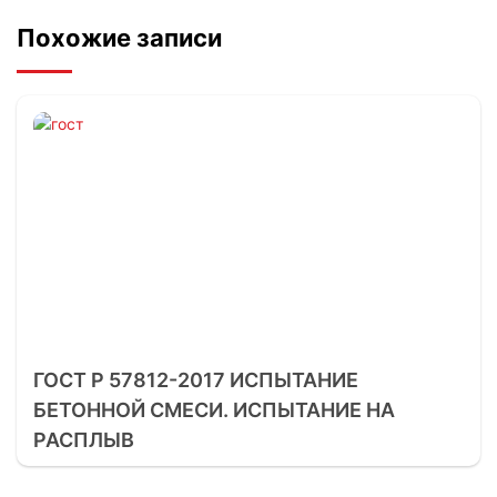
Похожие записи
ГОСТ Р 57812-2017 ИСПЫТАНИЕ
БЕТОННОЙ СМЕСИ. ИСПЫТАНИЕ НА
РАСПЛЫВ