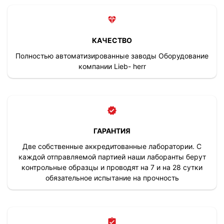
КАЧЕСТВО
Полностью автоматизированные заводы Оборудование
компании Lieb- herr
ГАРАНТИЯ
Две собственные аккредитованные лаборатории. С
каждой отправляемой партией наши лаборанты берут
контрольные образцы и проводят на 7 и на 28 сутки
обязательное испытание на прочность