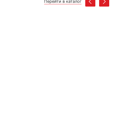
Перейти в каталог