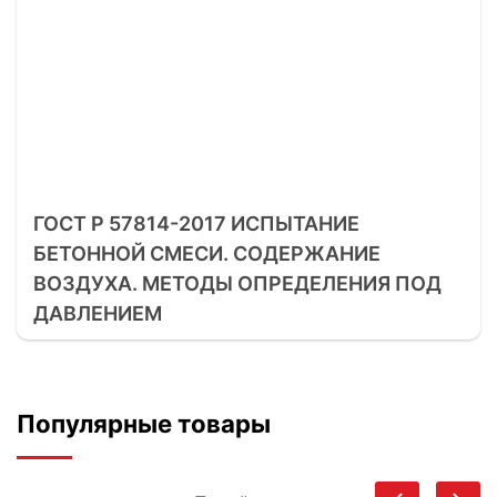
ГОСТ Р 57814-2017 ИСПЫТАНИЕ
БЕТОННОЙ СМЕСИ. СОДЕРЖАНИЕ
ВОЗДУХА. МЕТОДЫ ОПРЕДЕЛЕНИЯ ПОД
ДАВЛЕНИЕМ
Популярные товары