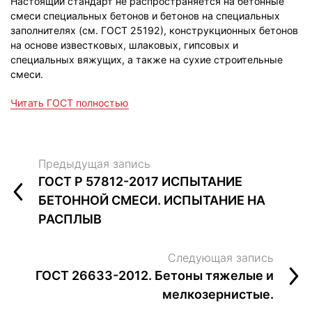
Настоящий стандарт не распространяется на бетонные
смеси специальных бетонов и бетонов на специальных
заполнителях (см. ГОСТ 25192), конструкционных бетонов
на основе известковых, шлаковых, гипсовых и
специальных вяжущих, а также на сухие строительные
смеси.
Читать ГОСТ полностью
Предыдущая запись
ГОСТ Р 57812-2017 ИСПЫТАНИЕ
БЕТОННОЙ СМЕСИ. ИСПЫТАНИЕ НА
РАСПЛЫВ
Следующая запись
ГОСТ 26633-2012. Бетоны тяжелые и
мелкозернистые.