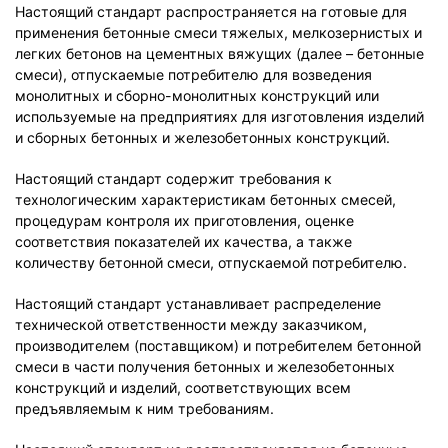
Настоящий стандарт распространяется на готовые для
применения бетонные смеси тяжелых, мелкозернистых и
легких бетонов на цементных вяжущих (далее – бетонные
смеси), отпускаемые потребителю для возведения
монолитных и сборно-монолитных конструкций или
используемые на предприятиях для изготовления изделий
и сборных бетонных и железобетонных конструкций.
Настоящий стандарт содержит требования к
технологическим характеристикам бетонных смесей,
процедурам контроля их приготовления, оценке
соответствия показателей их качества, а также
количеству бетонной смеси, отпускаемой потребителю.
Настоящий стандарт устанавливает распределение
технической ответственности между заказчиком,
производителем (поставщиком) и потребителем бетонной
смеси в части получения бетонных и железобетонных
конструкций и изделий, соответствующих всем
предъявляемым к ним требованиям.