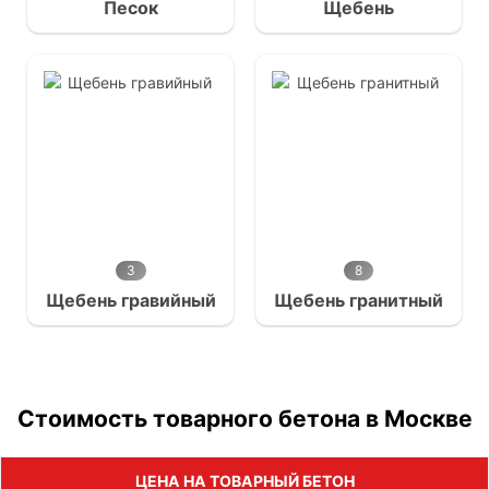
Песок
Щебень
3
8
Щебень гравийный
Щебень гранитный
Стоимость товарного бетона в Москве
ЦЕНА НА ТОВАРНЫЙ БЕТОН