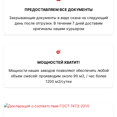
ПРЕДОСТАВЛЯЕМ ВСЕ ДОКУМЕНТЫ
Закрывающие документы в виде скана на следующий
день после отгрузки. В течении 7 дней доставим
оригиналы нашим курьером
МОЩНОСТЕЙ ХВАТИТ!
Мощности наших заводов позволяют обеспечить любой
объем смесей: производим около 90 м2, / час более
1200 м2/сутки