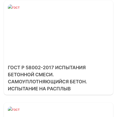
ГОСТ Р 58002-2017 ИСПЫТАНИЯ
БЕТОННОЙ СМЕСИ.
САМОУПЛОТНЯЮЩИЙСЯ БЕТОН.
ИСПЫТАНИЕ НА РАСПЛЫВ